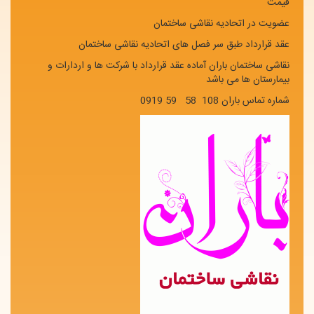
قیمت
عضویت در اتحادیه نقاشی ساختمان
عقد قرارداد طبق سر فصل های اتحادیه نقاشی ساختمان
نقاشی ساختمان باران آماده عقد قرارداد با شرکت ها و اردارات و
بیمارستان ها می باشد
شماره تماس باران 108 58 59 0919