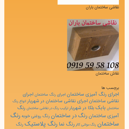
نقاشی ساختمان باران
نقاش ساختمان
برچسب ها
اجرای رنگ آمیزی ساختمان
اجرای
اجرای رنگ ساختمان
نقاشی ساختمان
اجرای نقاشی ساختمان در شهریار
انواع رنگ
بابک
رنگ
بلکا در شهریار
ساختمان
ترکیب رنگ در نقاشی ساختمان
رنگ
رنگ در ساختمان
آمیزی ساختمان
رنگ روغنی خوبه
ساختمان
رنگ پلاستیک
رنگ نما
رنگ
رنگ مولتی کالر