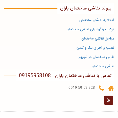
پیوند نقاشی ساختمان باران
اتحادیه نقاشان ساختمان
ترکیب رنگها برای نقاشی ساختمان
مراحل نقاشی ساختمان
نصب و اجرای بلکا و کندن
نقاش ساختمان در شهریار
نقاشی ساختمان
تماس با نقاشی ساختمان باران::::09195958108
328 58 59 0919