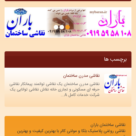
vigation
برچسب ها
نقاشی مدرن ساختمان
نقاشی مدرن ساختمان یک نقاشی توانمند پیمانکار نقاشی
حرفه ای مسکونی و تجاری خانه نقاش نقاشی توانایی یک
شرکت خدمات کامل A...
نقاشی ساختمان باران
نقاشی روغنی پلاستیک بلکا و مولتی کالر با بهترین کیفیت و بهترین