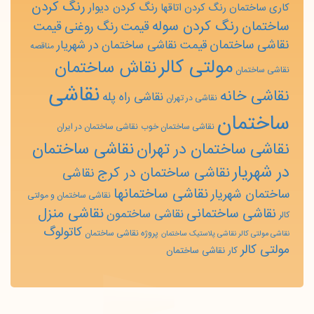
رنگ کردن
رنگ کردن دیوار
کاری ساختمان
رنگ کردن اتاقها
رنگ کردن سوله
ساختمان
قیمت رنگ روغنی
قیمت
نقاشی ساختمان
قیمت نقاشی ساختمان در شهریار
مناقصه
مولتی کالر
نقاش ساختمان
نقاشی ساختمان
نقاشی
نقاشی خانه
نقاشی راه پله
نقاشی در تهران
ساختمان
نقاشی ساختمان خوب
نقاشی ساختمان در ایران
نقاشی ساختمان
نقاشی ساختمان در تهران
در شهریار
نقاشی ساختمان در کرج
نقاشی
نقاشی ساختمانها
ساختمان شهریار
نقاشی ساختمان و مولتی
نقاشی منزل
نقاشی ساختمانی
نقاشی ساختمون
کالر
کاتولوگ
پروژه نقاشی ساختمان
نقاشی مولتی کالر نقاشی پلاستیک ساختمان
مولتی کالر
کار نقاشی ساختمان