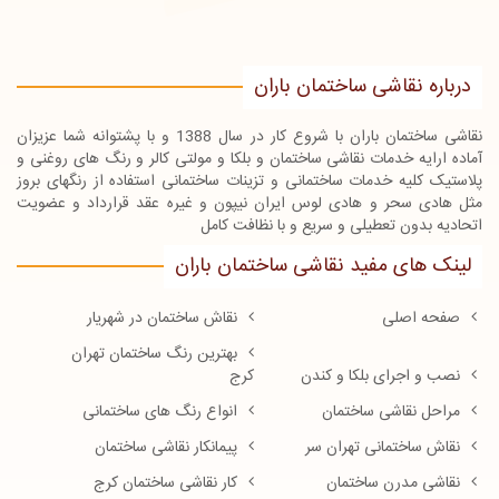
درباره نقاشی ساختمان باران
نقاشی ساختمان باران با شروع کار در سال 1388 و با پشتوانه شما عزیزان
آماده ارایه خدمات نقاشی ساختمان و بلکا و مولتی کالر و رنگ های روغنی و
پلاستیک کلیه خدمات ساختمانی و تزینات ساختمانی استفاده از رنگهای بروز
مثل هادی سحر و هادی لوس ایران نیپون و غیره عقد قرارداد و عضویت
اتحادیه بدون تعطیلی و سریع و با نظافت کامل
لینک های مفید نقاشی ساختمان باران
صفحه اصلی
نقاش ساختمان در شهریار
بهترین رنگ ساختمان تهران
نصب و اجرای بلکا و کندن
کرج
مراحل نقاشی ساختمان
انواع رنگ های ساختمانی
نقاش ساختمانی تهران سر
پیمانکار نقاشی ساختمان
نقاشی مدرن ساختمان
کار نقاشی ساختمان کرج